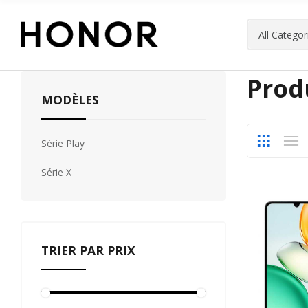
Prod
MODÈLES
Série Play
Série X
TRIER PAR PRIX