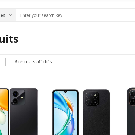
uits
6 résultats affichés